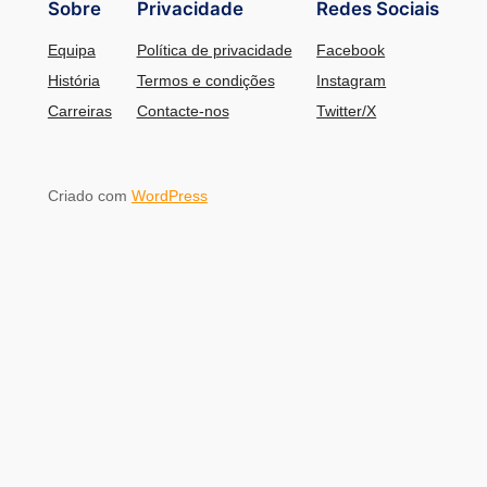
Sobre
Privacidade
Redes Sociais
Equipa
Política de privacidade
Facebook
História
Termos e condições
Instagram
Carreiras
Contacte-nos
Twitter/X
Criado com
WordPress