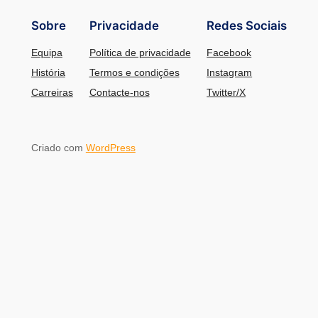
Sobre
Privacidade
Redes Sociais
Equipa
Política de privacidade
Facebook
História
Termos e condições
Instagram
Carreiras
Contacte-nos
Twitter/X
Criado com
WordPress