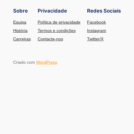
Sobre
Privacidade
Redes Sociais
Equipa
Política de privacidade
Facebook
História
Termos e condições
Instagram
Carreiras
Contacte-nos
Twitter/X
Criado com
WordPress