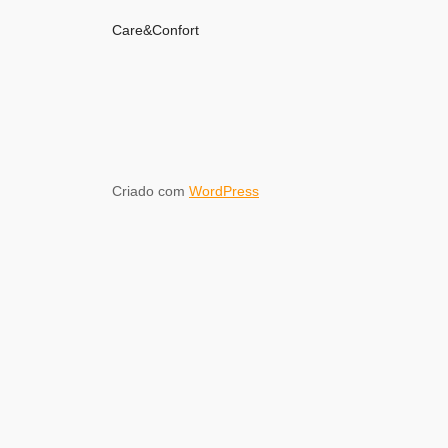
Care&Confort
Criado com
WordPress