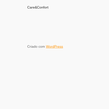
Care&Confort
Criado com
WordPress