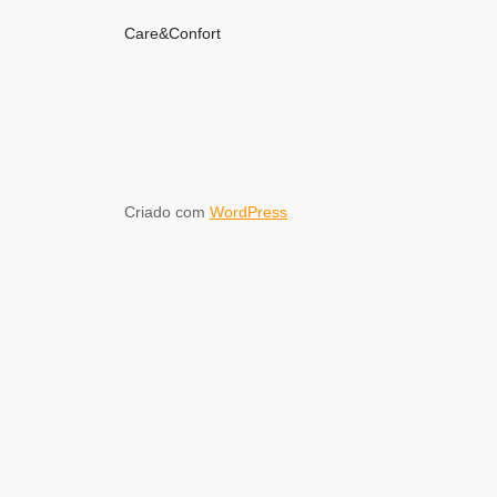
Care&Confort
Criado com
WordPress