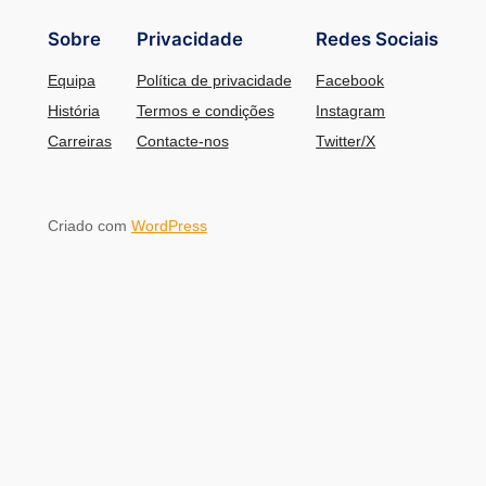
Sobre
Privacidade
Redes Sociais
Equipa
Política de privacidade
Facebook
História
Termos e condições
Instagram
Carreiras
Contacte-nos
Twitter/X
Criado com
WordPress