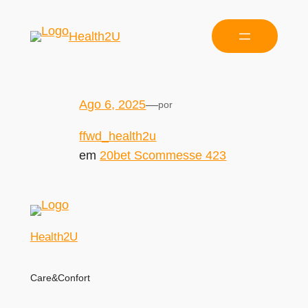
Health2U
Ago 6, 2025
—
por
ffwd_health2u
em
20bet Scommesse 423
Health2U
Care&Confort