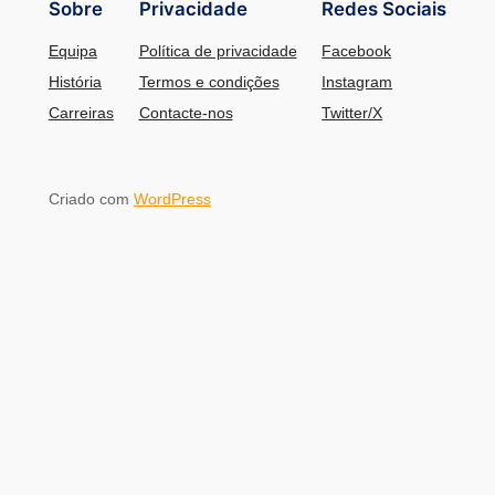
Sobre
Privacidade
Redes Sociais
Equipa
Política de privacidade
Facebook
História
Termos e condições
Instagram
Carreiras
Contacte-nos
Twitter/X
Criado com
WordPress