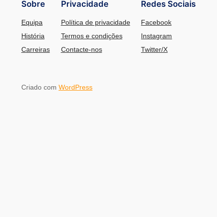
Sobre
Privacidade
Redes Sociais
Equipa
Política de privacidade
Facebook
História
Termos e condições
Instagram
Carreiras
Contacte-nos
Twitter/X
Criado com
WordPress