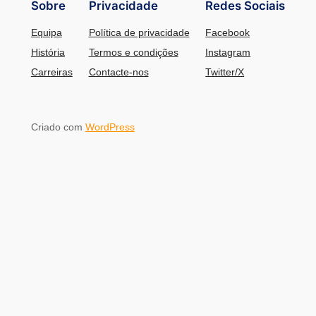
Sobre
Privacidade
Redes Sociais
Equipa
Política de privacidade
Facebook
História
Termos e condições
Instagram
Carreiras
Contacte-nos
Twitter/X
Criado com
WordPress