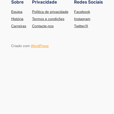
Sobre
Privacidade
Redes Sociais
Equipa
Política de privacidade
Facebook
História
Termos e condições
Instagram
Carreiras
Contacte-nos
Twitter/X
Criado com
WordPress