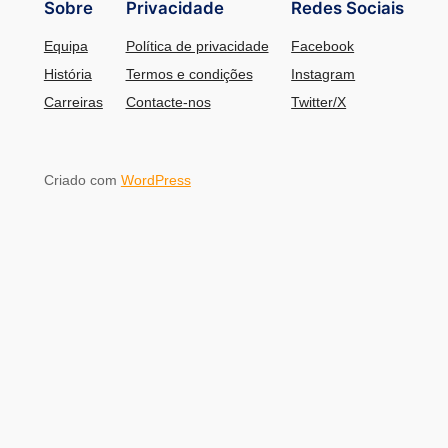
Sobre
Privacidade
Redes Sociais
Equipa
Política de privacidade
Facebook
História
Termos e condições
Instagram
Carreiras
Contacte-nos
Twitter/X
Criado com
WordPress