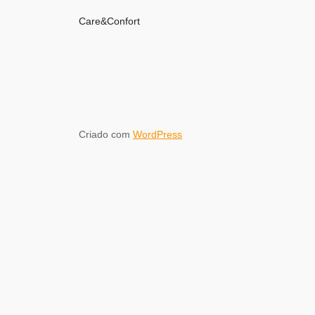
Care&Confort
Criado com
WordPress