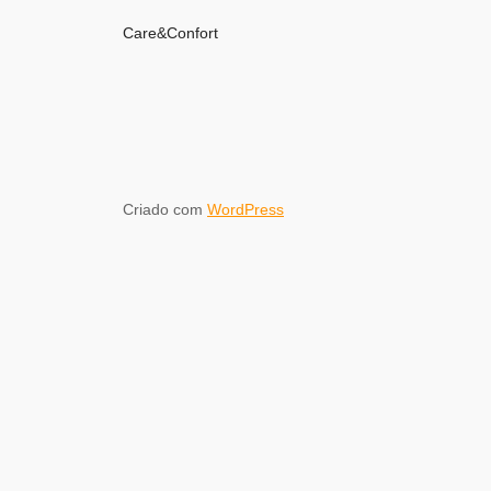
Care&Confort
Criado com
WordPress