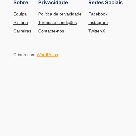
Sobre
Privacidade
Redes Sociais
Equipa
Política de privacidade
Facebook
História
Termos e condições
Instagram
Carreiras
Contacte-nos
Twitter/X
Criado com
WordPress