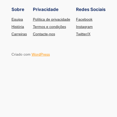
Sobre
Privacidade
Redes Sociais
Equipa
Política de privacidade
Facebook
História
Termos e condições
Instagram
Carreiras
Contacte-nos
Twitter/X
Criado com
WordPress