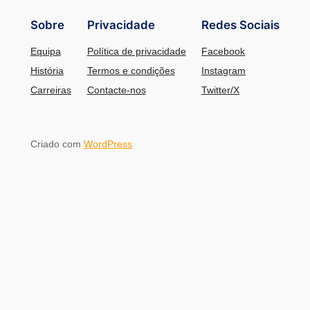
Sobre
Privacidade
Redes Sociais
Equipa
Política de privacidade
Facebook
História
Termos e condições
Instagram
Carreiras
Contacte-nos
Twitter/X
Criado com
WordPress