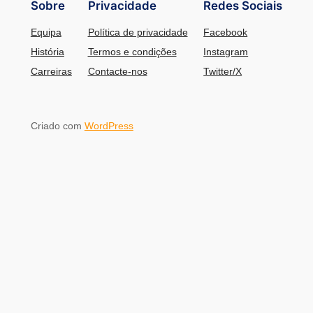
Sobre
Privacidade
Redes Sociais
Equipa
Política de privacidade
Facebook
História
Termos e condições
Instagram
Carreiras
Contacte-nos
Twitter/X
Criado com
WordPress