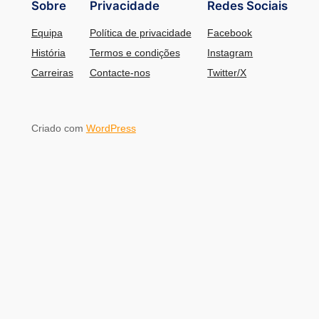
Sobre
Privacidade
Redes Sociais
Equipa
Política de privacidade
Facebook
História
Termos e condições
Instagram
Carreiras
Contacte-nos
Twitter/X
Criado com
WordPress