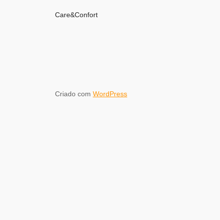
Care&Confort
Criado com
WordPress