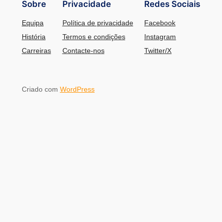
Sobre
Privacidade
Redes Sociais
Equipa
Política de privacidade
Facebook
História
Termos e condições
Instagram
Carreiras
Contacte-nos
Twitter/X
Criado com
WordPress