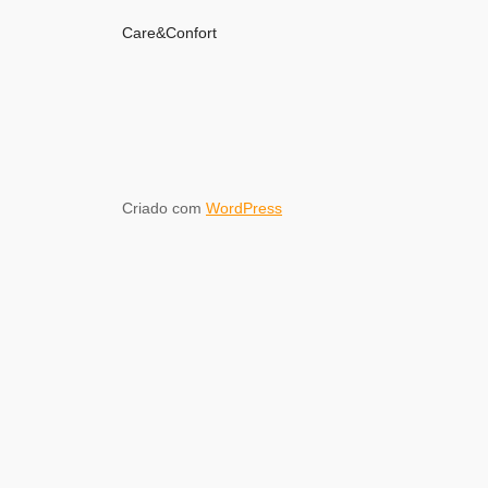
Care&Confort
Criado com
WordPress