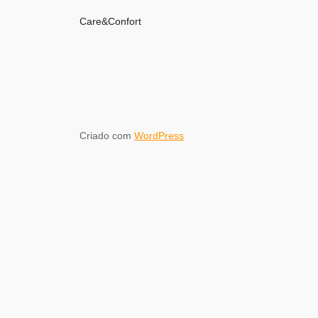
Care&Confort
Criado com
WordPress