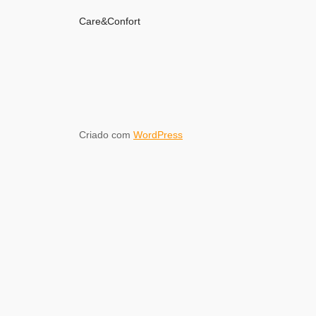
Care&Confort
Criado com
WordPress