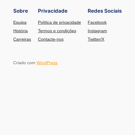
Sobre
Privacidade
Redes Sociais
Equipa
Política de privacidade
Facebook
História
Termos e condições
Instagram
Carreiras
Contacte-nos
Twitter/X
Criado com
WordPress