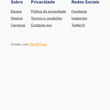
Sobre
Privacidade
Redes Sociais
Equipa
Política de privacidade
Facebook
História
Termos e condições
Instagram
Carreiras
Contacte-nos
Twitter/X
Criado com
WordPress