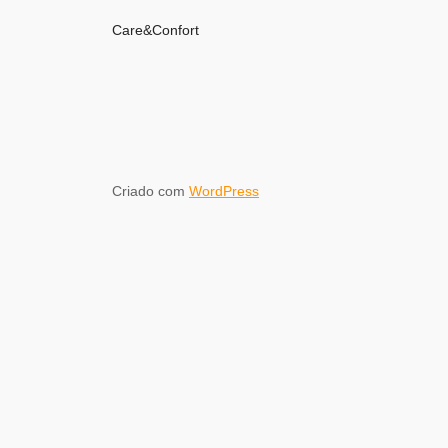
Care&Confort
Criado com
WordPress