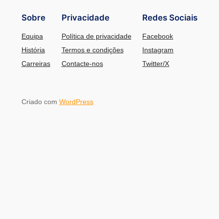
Sobre
Privacidade
Redes Sociais
Equipa
Política de privacidade
Facebook
História
Termos e condições
Instagram
Carreiras
Contacte-nos
Twitter/X
Criado com
WordPress