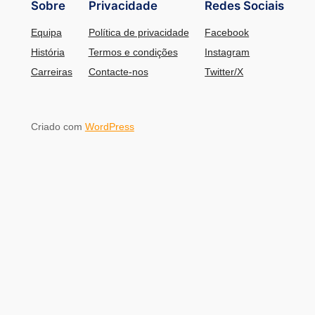
Sobre
Privacidade
Redes Sociais
Equipa
Política de privacidade
Facebook
História
Termos e condições
Instagram
Carreiras
Contacte-nos
Twitter/X
Criado com
WordPress