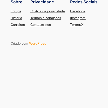
Sobre
Privacidade
Redes Sociais
Equipa
Política de privacidade
Facebook
História
Termos e condições
Instagram
Carreiras
Contacte-nos
Twitter/X
Criado com
WordPress